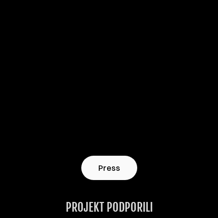
Press
PROJEKT PODPORILI