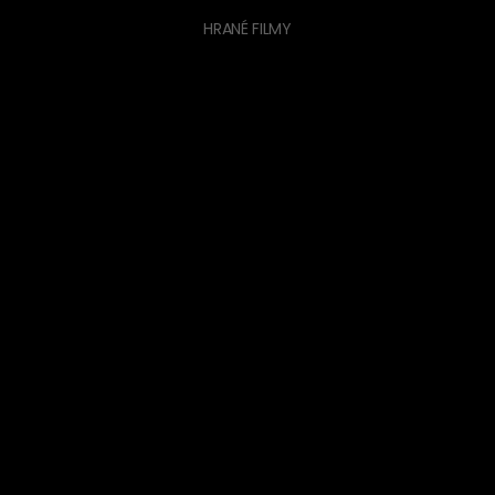
HRANÉ FILMY