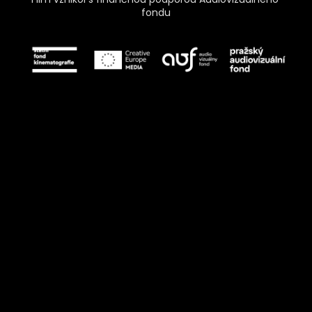
fondu