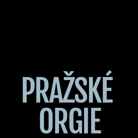
PRAŽSKÉ 
ORGIE