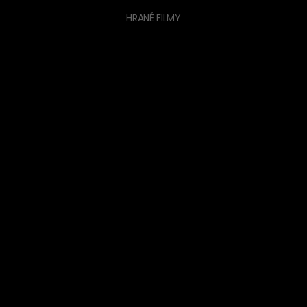
HRANÉ FILMY