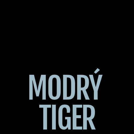
MODRÝ 
TIGER