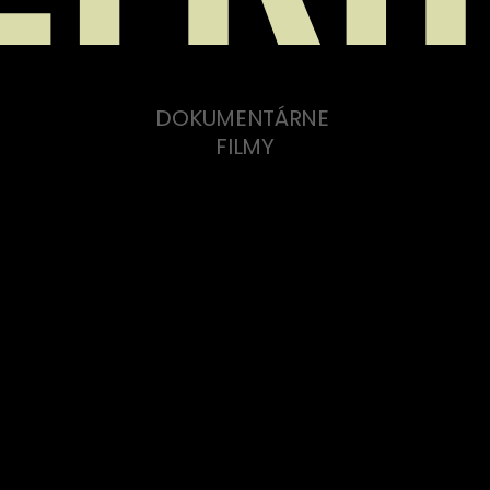
DOKUMENTÁRNE 
FILMY