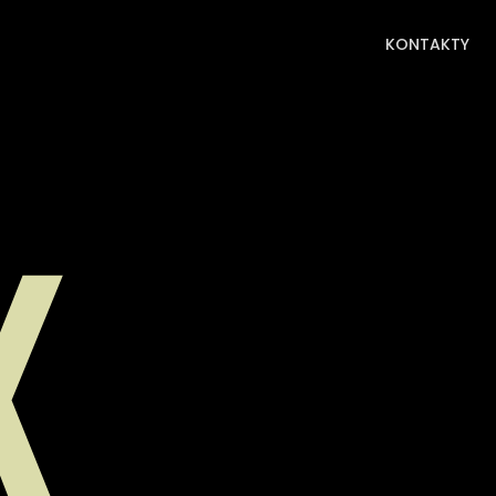
KONTAKTY
KONTAKTY
K