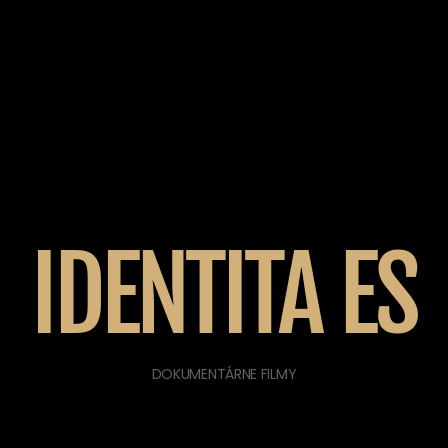
IDENTITA ES
DOKUMENTÁRNE FILMY